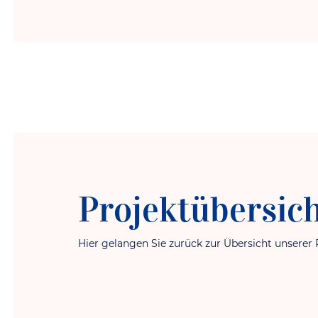
Projektübersic
Hier gelangen Sie zurück zur Übersicht unserer 