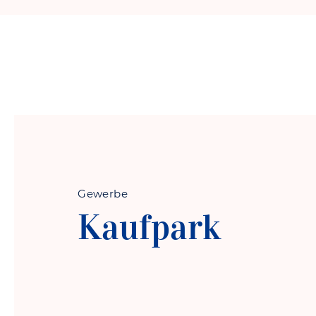
Gewerbe
Kaufpark