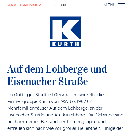
MENÜ
SERVICE-NUMMER
DE
EN
Auf dem Lohberge und
Eisenacher Straße
Im Göttinger Stadtteil Geismar entwickelte die
Firmengruppe Kurth von 1957 bis 1962 64
Mehrfamilienhäuser Auf dem Lohberge, an der
Eisenacher Straße und Am Kirschberg. Die Gebäude sind
noch immer im Bestand der Firmengruppe und
erfreuen sich nach wie vor großer Beliebtheit. Einige der