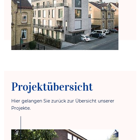
Projektübersicht
Hier gelangen Sie zurück zur Übersicht unserer
Projekte.