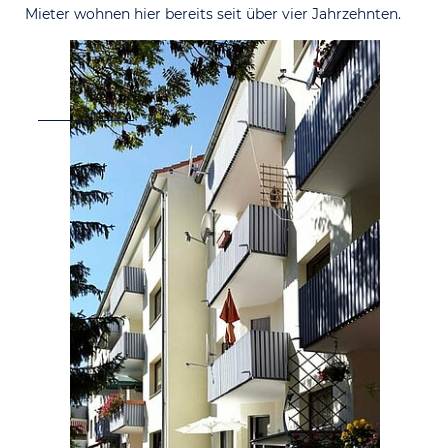
Mieter wohnen hier bereits seit über vier Jahrzehnten.