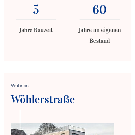
5
60
Jahre Bauzeit
Jahre im eigenen
Bestand
Wohnen
Wöhlerstraße